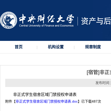
首页
机构设置
规章制度
[宿管]非
发布时间：2
非正式学生宿舍区域门禁授权申请表
附件【
非正式学生宿舍区域门禁授权申请表.doc
】已下载
487
次