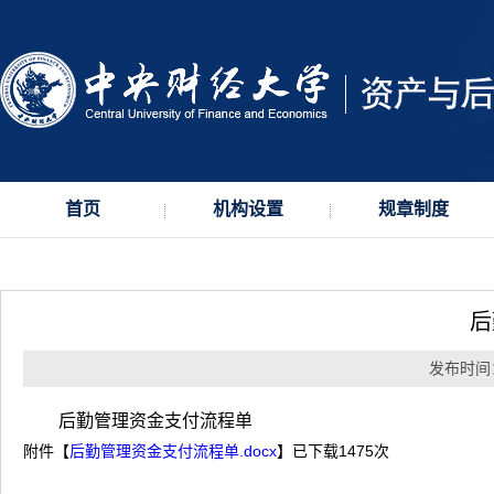
首页
机构设置
规章制度
后
发布时间：2
后勤管理资金支付流程单
附件【
后勤管理资金支付流程单.docx
】已下载
1475
次